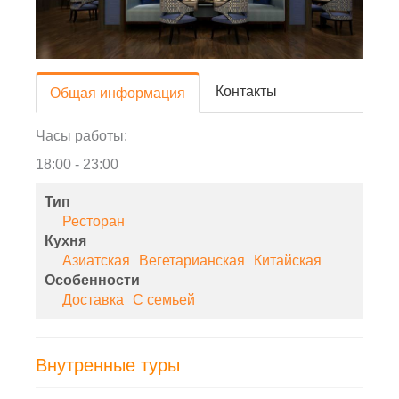
Контакты
Общая информация
Часы работы:
18:00 - 23:00
Тип
Ресторан
Кухня
Азиатская
Вегетарианская
Китайская
Особенности
Доставка
С семьей
Внутренные туры